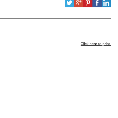
Click here to print.