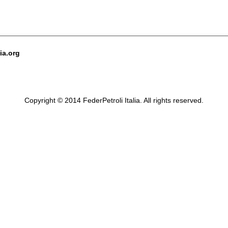
ia.org
Copyright © 2014 FederPetroli Italia. All rights reserved.