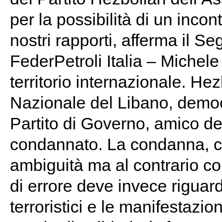
per la possibilità di un inco
nostri rapporti, afferma il S
FederPetroli Italia – Michele
territorio internazionale. He
Nazionale del Libano, demo
Partito di Governo, amico del
condannato. La condanna, ch
ambiguità ma al contrario 
di errore deve invece riguard
terroristici e le manifestazi