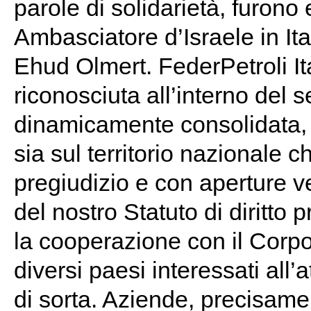
parole di solidarietà, furono
Ambasciatore d’Israele in Ita
Ehud Olmert. FederPetroli Ita
riconosciuta all’interno del s
dinamicamente consolidata, n
sia sul territorio nazionale c
pregiudizio e con aperture ve
del nostro Statuto di diritto
la cooperazione con il Corpo
diversi paesi interessati all’a
di sorta. Aziende, precisame