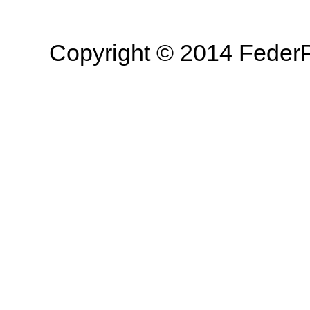
Copyright © 2014 FederPetr