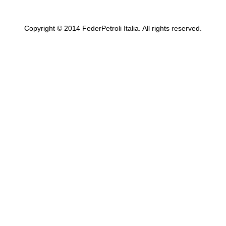
Copyright © 2014 FederPetroli Italia. All rights reserved.