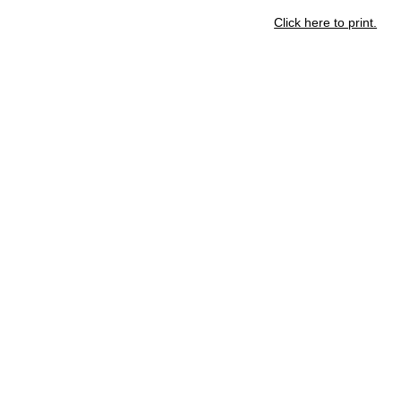
Click here to print.